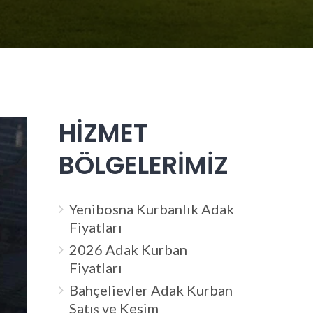
HİZMET
BÖLGELERİMİZ
Yenibosna Kurbanlık Adak
Fiyatları
2026 Adak Kurban
Fiyatları
Bahçelievler Adak Kurban
Satış ve Kesim