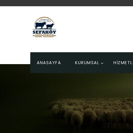
ANASAYFA
KURUMSAL
HİZMETL