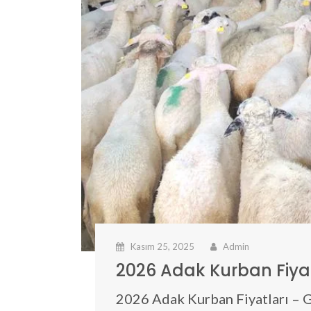
Kasım 25, 2025
Admin
2026 Adak Kurban Fiyat
2026 Adak Kurban Fiyatları – 