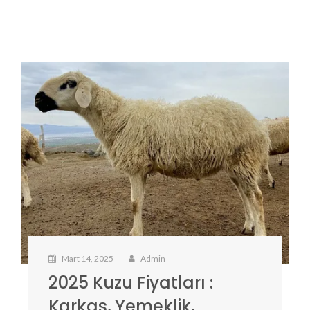
Mart 14, 2025
Admin
2025 Kuzu Fiyatları :
Karkas, Yemeklik,