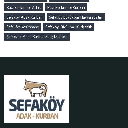
Küçükçekmece Adak
Küçükçekmece Kurban
Sefakoy Adak Kurban
Sefaköy Büyükbaş Hayvan Satışı
Sefaköy Kesimhane
Sefaköy Küçükbaş Kurbanlık
Şirinevler Adak Kurban Satış Merkezi