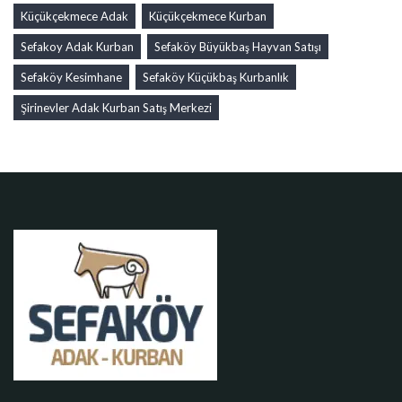
Küçükçekmece Adak
Küçükçekmece Kurban
Sefakoy Adak Kurban
Sefaköy Büyükbaş Hayvan Satışı
Sefaköy Kesimhane
Sefaköy Küçükbaş Kurbanlık
Şirinevler Adak Kurban Satış Merkezi