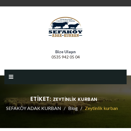
Bize Ulaşın
0535 942 05 04
ETIKET:
ZEYTINLIK KURBAN
SEFAKÖY ADAK KURBAN
Blog
Zeytinlik kurban