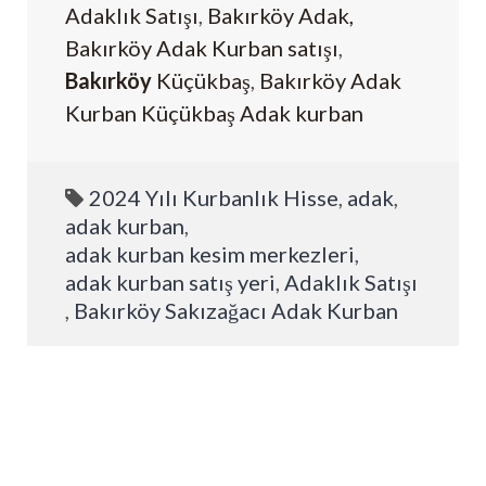
Adaklık Satışı
,
Bakırköy Adak,
Bakırköy Adak Kurban satışı
,
Bakırköy
Küçükbaş
,
Bakırköy Adak
Kurban Küçükbaş Adak kurban
2024 Yılı Kurbanlık Hisse
,
adak
,
adak kurban
,
adak kurban kesim merkezleri
,
adak kurban satış yeri
,
Adaklık Satışı
,
Bakırköy Sakızağacı Adak Kurban