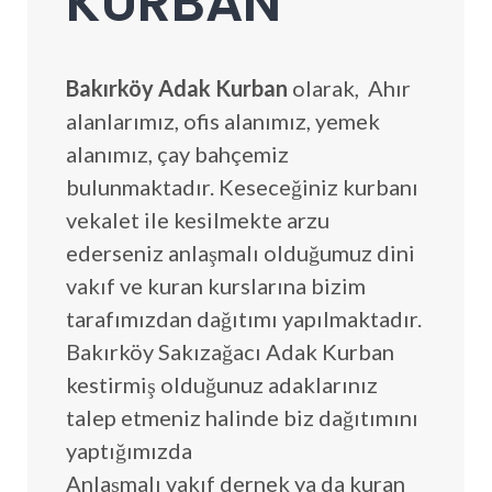
KURBAN
Bakırköy Adak Kurban
olarak, Ahır
alanlarımız, ofis alanımız, yemek
alanımız, çay bahçemiz
bulunmaktadır. Keseceğiniz kurbanı
vekalet ile kesilmekte arzu
ederseniz anlaşmalı olduğumuz dini
vakıf ve kuran kurslarına bizim
tarafımızdan dağıtımı yapılmaktadır.
Bakırköy Sakızağacı Adak Kurban
kestirmiş olduğunuz adaklarınız
talep etmeniz halinde biz dağıtımını
yaptığımızda
Anlaşmalı vakıf dernek ya da kuran