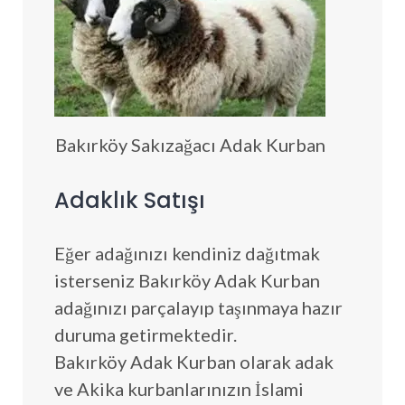
Bakırköy Sakızağacı Adak Kurban
Adaklık Satışı
Eğer adağınızı kendiniz dağıtmak
isterseniz Bakırköy Adak Kurban
adağınızı parçalayıp taşınmaya hazır
duruma getirmektedir.
Bakırköy Adak Kurban olarak adak
ve Akika kurbanlarınızın İslami