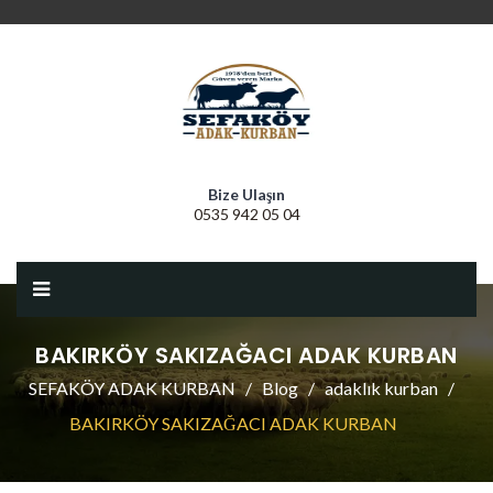
Bize Ulaşın
0535 942 05 04
BAKIRKÖY SAKIZAĞACI ADAK KURBAN
SEFAKÖY ADAK KURBAN
Blog
adaklık kurban
BAKIRKÖY SAKIZAĞACI ADAK KURBAN