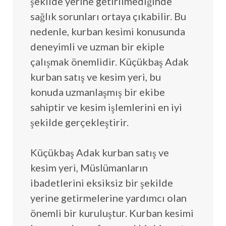
şekilde yerine getirilmediğinde
sağlık sorunları ortaya çıkabilir. Bu
nedenle, kurban kesimi konusunda
deneyimli ve uzman bir ekiple
çalışmak önemlidir. Küçükbaş Adak
kurban satış ve kesim yeri, bu
konuda uzmanlaşmış bir ekibe
sahiptir ve kesim işlemlerini en iyi
şekilde gerçekleştirir.
Küçükbaş Adak kurban satış ve
kesim yeri, Müslümanların
ibadetlerini eksiksiz bir şekilde
yerine getirmelerine yardımcı olan
önemli bir kuruluştur. Kurban kesimi