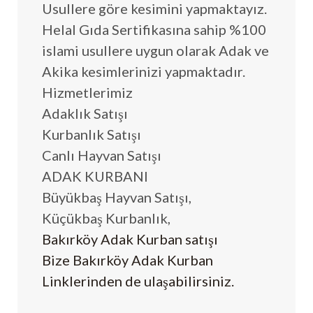
Usullere göre kesimini yapmaktayız.
Helal Gıda Sertifikasına sahip %100
islami usullere uygun olarak Adak ve
Akika kesimlerinizi yapmaktadır.
Hizmetlerimiz
Adaklık Satışı
Kurbanlık Satışı
Canlı Hayvan Satışı
ADAK KURBANI
Büyükbaş Hayvan Satışı,
Küçükbaş Kurbanlık,
Bakırköy Adak Kurban satışı
Bize Bakırköy Adak Kurban
Linklerinden de ulaşabilirsiniz.