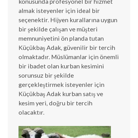
konusunda profesyonel bir hizmet
almak isteyenler için ideal bir
seçenektir. Hijyen kurallarına uygun
bir şekilde çalışan ve müşteri
memnuniyetini ön planda tutan
Küçükbaş Adak, güvenilir bir tercih
olmaktadır. Müslümanlar için önemli
bir ibadet olan kurban kesimini
sorunsuz bir şekilde
gerçekleştirmek isteyenler için
Küçükbaş Adak kurban satış ve
kesim yeri, doğru bir tercih
olacaktır.