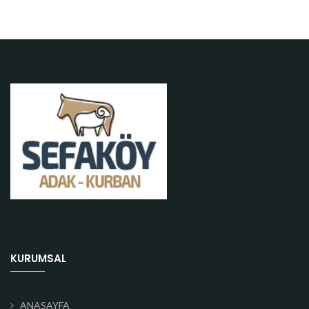
KURUMSAL
ANASAYFA