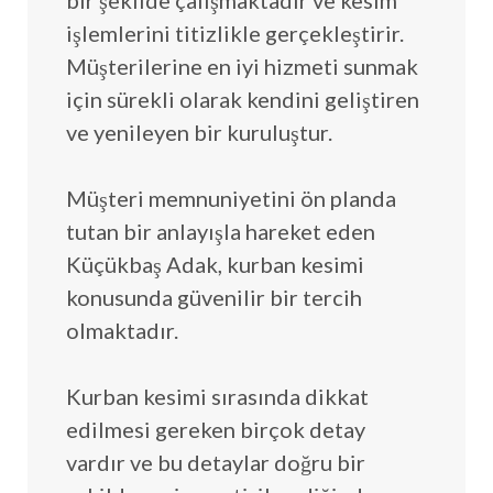
bir şekilde çalışmaktadır ve kesim
işlemlerini titizlikle gerçekleştirir.
Müşterilerine en iyi hizmeti sunmak
için sürekli olarak kendini geliştiren
ve yenileyen bir kuruluştur.
Müşteri memnuniyetini ön planda
tutan bir anlayışla hareket eden
Küçükbaş Adak, kurban kesimi
konusunda güvenilir bir tercih
olmaktadır.
Kurban kesimi sırasında dikkat
edilmesi gereken birçok detay
vardır ve bu detaylar doğru bir