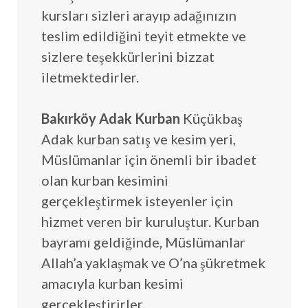
kursları sizleri arayıp adağınızın
teslim edildiğini teyit etmekte ve
sizlere teşekkürlerini bizzat
iletmektedirler.
Bakırköy Adak Kurban
Küçükbaş
Adak kurban satış ve kesim yeri,
Müslümanlar için önemli bir ibadet
olan kurban kesimini
gerçekleştirmek isteyenler için
hizmet veren bir kuruluştur. Kurban
bayramı geldiğinde, Müslümanlar
Allah’a yaklaşmak ve O’na şükretmek
amacıyla kurban kesimi
gerçekleştirirler.