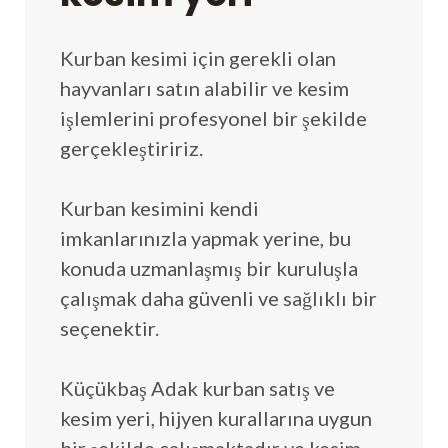
Kurban kesimi için gerekli olan
hayvanları satın alabilir ve kesim
işlemlerini profesyonel bir şekilde
gerçekleştiririz.
Kurban kesimini kendi
imkanlarınızla yapmak yerine, bu
konuda uzmanlaşmış bir kuruluşla
çalışmak daha güvenli ve sağlıklı bir
seçenektir.
Küçükbaş Adak kurban satış ve
kesim yeri, hijyen kurallarına uygun