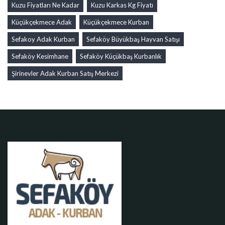
Kuzu Fiyatları Ne Kadar
Kuzu Karkas Kg Fiyatı
Küçükçekmece Adak
Küçükçekmece Kurban
Sefakoy Adak Kurban
Sefaköy Büyükbaş Hayvan Satışı
Sefaköy Kesimhane
Sefaköy Küçükbaş Kurbanlık
Şirinevler Adak Kurban Satış Merkezi