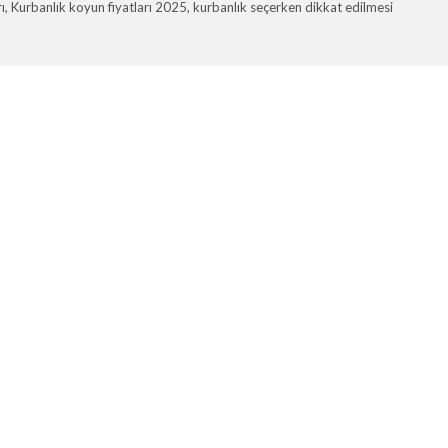
ı
,
Kurbanlık koyun fiyatları 2025
,
kurbanlık seçerken dikkat edilmesi