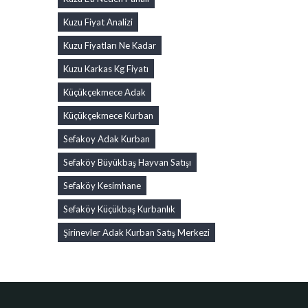
Kuzu Fiyat Analizi
Kuzu Fiyatları Ne Kadar
Kuzu Karkas Kg Fiyatı
Küçükçekmece Adak
Küçükçekmece Kurban
Sefakoy Adak Kurban
Sefaköy Büyükbaş Hayvan Satışı
Sefaköy Kesimhane
Sefaköy Küçükbaş Kurbanlık
Şirinevler Adak Kurban Satış Merkezi