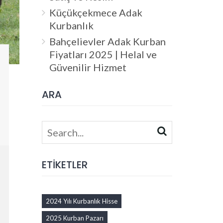
Küçükçekmece Adak
Kurbanlık
Bahçelievler Adak Kurban
Fiyatları 2025 | Helal ve
Güvenilir Hizmet
ARA
Search
for:
ETİKETLER
2024 Yılı Kurbanlık Hisse
2025 Kurban Pazarı