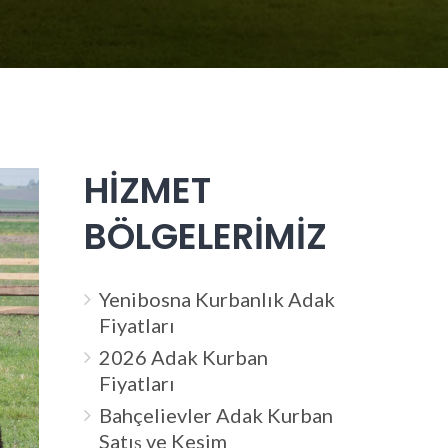
HİZMET
BÖLGELERİMİZ
Yenibosna Kurbanlık Adak
Fiyatları
2026 Adak Kurban
Fiyatları
Bahçelievler Adak Kurban
Satış ve Kesim