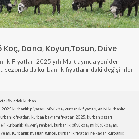
25 Koç, Dana, Koyun,Tosun, Düve
lık Fiyatları 2025 yılı Mart ayında yeniden
 sezonda da kurbanlık fiyatlarındaki değişimler
efaköy adak kurban
,
2025 kurbanlık piyasası
,
büyükbaş kurbanlık fiyatları
,
en iyi kurbanlık
rbanlık fiyatları
,
kurban bayramı fiyatları 2025
,
kurban pazarı
eli
,
kurbanlık alışveriş rehberi
,
kurbanlık büyükbaş mı küçükbaş mı
,
üve mi
,
Kurbanlık fiyatları güncel
,
kurbanlık fiyatları ne kadar
,
kurbanlık