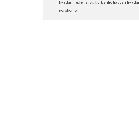
fiyatları neden arttı
,
kurbanlık hayvan fiyatlar
gerekenler