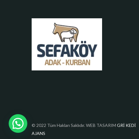
© 2022 Tüm Hakları Saklıdır. WEB TASARIM
GRİ KEDİ
AJANS