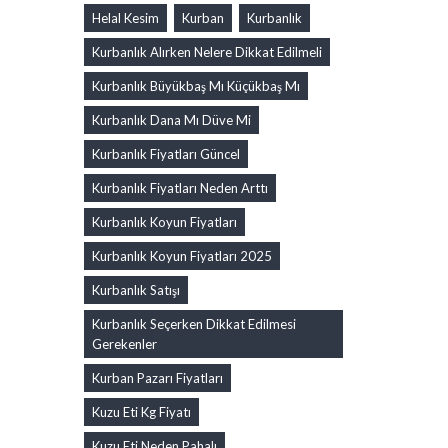
Helal Kesim
Kurban
Kurbanlık
Kurbanlık Alırken Nelere Dikkat Edilmeli
Kurbanlık Büyükbaş Mı Küçükbaş Mı
Kurbanlık Dana Mı Düve Mi
Kurbanlık Fiyatları Güncel
Kurbanlık Fiyatları Neden Arttı
Kurbanlık Koyun Fiyatları
Kurbanlık Koyun Fiyatları 2025
Kurbanlık Satışı
Kurbanlık Seçerken Dikkat Edilmesi
Gerekenler
Kurban Pazarı Fiyatları
Kuzu Eti Kg Fiyatı
Kuzu Eti Neden Pahalı