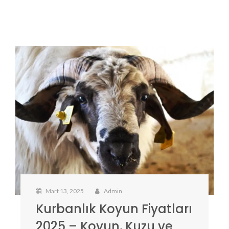
Mart 13, 2025
Admin
Kurbanlık Koyun Fiyatları
2025 – Koyun, Kuzu ve