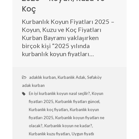
Koç
Kurbanlık Koyun Fiyatları 2025 –
Koyun, Kuzu ve Koç Fiyatları
Kurban Bayramı yaklaşırken
birçok kişi “2025 yılında
kurbanlık koyun fiyatları…
adaklık kurban
,
Kurbanlık Adak
,
Sefaköy
adak kurban
En iyi kurbanlık koyun nasıl seçilir?
,
Koyun
fiyatları 2025
,
Kurbanlık fiyatları güncel
,
Kurbanlık koç fiyatları
,
Kurbanlık koyun
fiyatları 2025
,
Kurbanlık koyun fiyatları ne
olacak?
,
Kurbanlık koyun ne kadar?
,
Kurbanlık kuzu fiyatları
,
Uygun fiyatlı