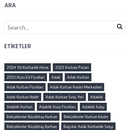
ARA
Search
for:
ETİKETLER
2024 Yılı Kurbanlık Hisse
2025 Kurban Pazarı
2025 Kuzu Eti Fiyatları
Adak
Adak Kurban
Adak Kurban Fiyatları
Adak Kurban Kesim Merkezleri
Adak Kurban Nedir
Adak Kurban Satış Yeri
Adaklık
Adaklık Kurban
Adaklık Kuzu Fiyatları
Adaklık Satışı
Bahçelievler Büyükbaş Kurban
Bahçelievler Kurban Kesim
Bahçelievler Küçükbaş Kurban
Bağcılar Adak Kurbanlık Satışı