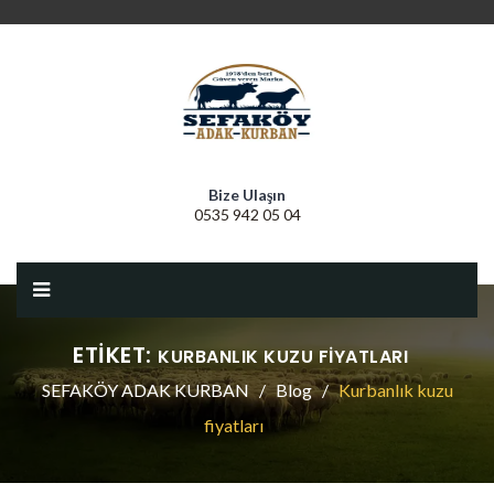
Bize Ulaşın
0535 942 05 04
ETIKET:
KURBANLIK KUZU FIYATLARI
SEFAKÖY ADAK KURBAN
Blog
Kurbanlık kuzu
fiyatları