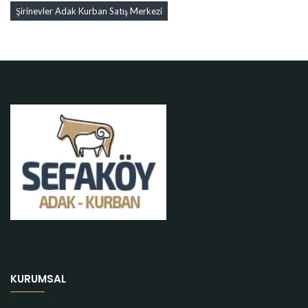
Şirinevler Adak Kurban Satış Merkezi
KURUMSAL