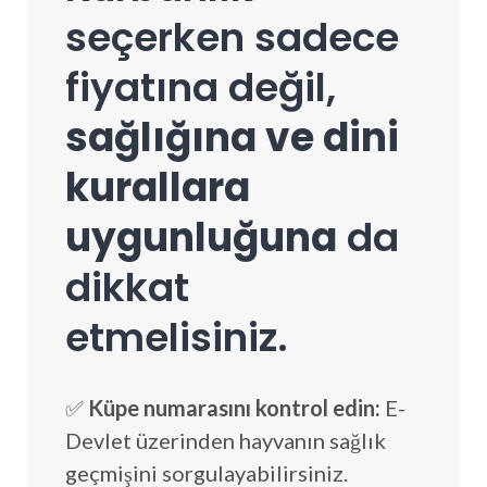
seçerken sadece
fiyatına değil,
sağlığına ve dini
kurallara
uygunluğuna
da
dikkat
etmelisiniz.
✅
Küpe numarasını kontrol edin:
E-
Devlet üzerinden hayvanın sağlık
geçmişini sorgulayabilirsiniz.