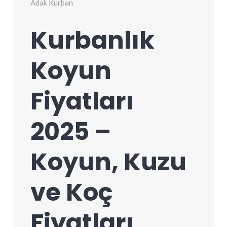
Adak Kurban
Kurbanlık
Koyun
Fiyatları
2025 –
Koyun, Kuzu
ve Koç
Fiyatları