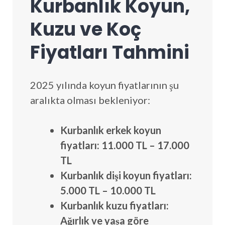
Kurbanlık Koyun,
Kuzu ve Koç
Fiyatları Tahmini
2025 yılında koyun fiyatlarının şu
aralıkta olması bekleniyor:
Kurbanlık erkek koyun
fiyatları:
11.000 TL – 17.000
TL
Kurbanlık dişi koyun fiyatları:
5.000 TL – 10.000 TL
Kurbanlık kuzu fiyatları:
Ağırlık ve yaşa göre