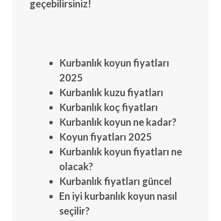
geçebilirsiniz!
Kurbanlık koyun fiyatları
2025
Kurbanlık kuzu fiyatları
Kurbanlık koç fiyatları
Kurbanlık koyun ne kadar?
Koyun fiyatları 2025
Kurbanlık koyun fiyatları ne
olacak?
Kurbanlık fiyatları güncel
En iyi kurbanlık koyun nasıl
seçilir?