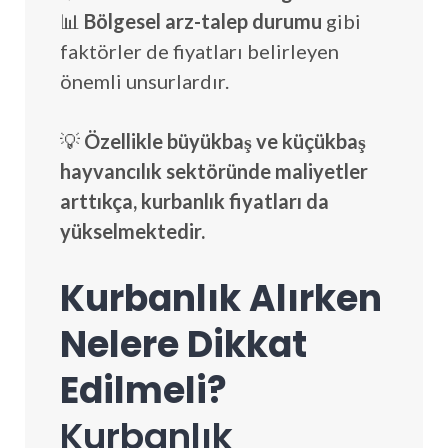
📊
Bölgesel arz-talep durumu
gibi
faktörler de fiyatları belirleyen
önemli unsurlardır.
💡
Özellikle büyükbaş ve küçükbaş
hayvancılık sektöründe maliyetler
arttıkça, kurbanlık fiyatları da
yükselmektedir.
Kurbanlık Alırken
Nelere Dikkat
Edilmeli?
Kurbanlık