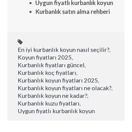
Uygun fiyatlı kurbanlık koyun
Kurbanlık satın alma rehberi
En iyi kurbanlık koyun nasıl seçilir?
,
Koyun fiyatları 2025
,
Kurbanlık fiyatları güncel
,
Kurbanlık koç fiyatları
,
Kurbanlık koyun fiyatları 2025
,
Kurbanlık koyun fiyatları ne olacak?
,
Kurbanlık koyun ne kadar?
,
Kurbanlık kuzu fiyatları
,
Uygun fiyatlı kurbanlık koyun