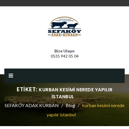
Bize Ulaşın
0535 942 05 04
ETIKET:
KURBAN KESIMI NEREDE YAPILIR
ISTANBUL
SEFAKÖY ADAK KURBAN
Blog
kurban kesimi nerede
yapılır istanbul