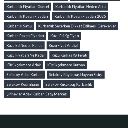
Kurbanlık Fiyatları Güncel
Kurbanlık Fiyatları Neden Arttı
Kurbanlık Koyun Fiyatları
Kurbanlık Koyun Fiyatları 2025
Kurbanlık Satışı
Kurbanlık Seçerken Dikkat Edilmesi Gerekenler
Kurban Pazarı Fiyatları
Kuzu Eti Kg Fiyatı
Kuzu Eti Neden Pahalı
Kuzu Fiyat Analizi
Kuzu Fiyatları Ne Kadar
Kuzu Karkas Kg Fiyatı
Küçükçekmece Adak
Küçükçekmece Kurban
Sefakoy Adak Kurban
Sefaköy Büyükbaş Hayvan Satışı
Sefaköy Kesimhane
Sefaköy Küçükbaş Kurbanlık
Şirinevler Adak Kurban Satış Merkezi