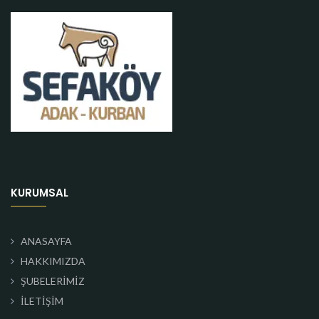
KURUMSAL
ANASAYFA
HAKKIMIZDA
ŞUBELERİMİZ
İLETİŞİM