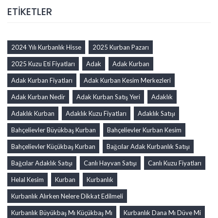
ETİKETLER
2024 Yılı Kurbanlık Hisse
2025 Kurban Pazarı
2025 Kuzu Eti Fiyatları
Adak
Adak Kurban
Adak Kurban Fiyatları
Adak Kurban Kesim Merkezleri
Adak Kurban Nedir
Adak Kurban Satış Yeri
Adaklık
Adaklık Kurban
Adaklık Kuzu Fiyatları
Adaklık Satışı
Bahçelievler Büyükbaş Kurban
Bahçelievler Kurban Kesim
Bahçelievler Küçükbaş Kurban
Bağcılar Adak Kurbanlık Satışı
Bağcılar Adaklık Satışı
Canlı Hayvan Satışı
Canlı Kuzu Fiyatları
Helal Kesim
Kurban
Kurbanlık
Kurbanlık Alırken Nelere Dikkat Edilmeli
Kurbanlık Büyükbaş Mı Küçükbaş Mı
Kurbanlık Dana Mı Düve Mi