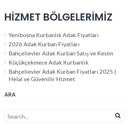
HİZMET BÖLGELERİMİZ
Yenibosna Kurbanlık Adak Fiyatları
2026 Adak Kurban Fiyatları
Bahçelievler Adak Kurban Satış ve Kesim
Küçükçekmece Adak Kurbanlık
Bahçelievler Adak Kurban Fiyatları 2025 |
Helal ve Güvenilir Hizmet
ARA
Search
for: