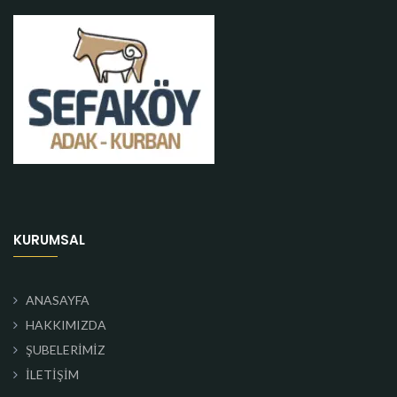
KURUMSAL
ANASAYFA
HAKKIMIZDA
ŞUBELERİMİZ
İLETİŞİM