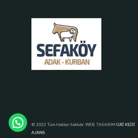
© 2022 Tüm Hakları Saklıdır. WEB TASARIM
GRİ KEDİ
AJANS