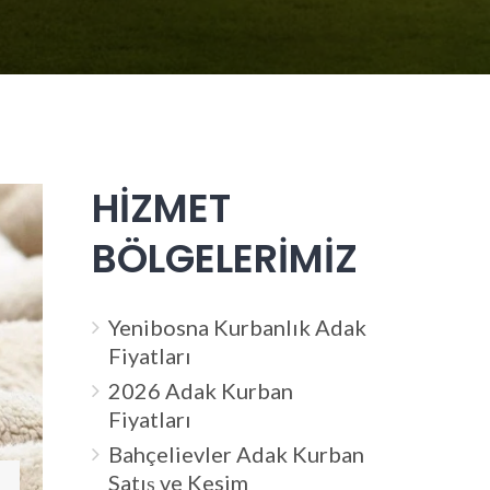
HİZMET
BÖLGELERİMİZ
Yenibosna Kurbanlık Adak
Fiyatları
2026 Adak Kurban
Fiyatları
Bahçelievler Adak Kurban
Satış ve Kesim