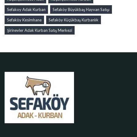
Sefakoy Adak Kurban
Sefaköy Büyükbaş Hayvan Satışı
Sefaköy Kesimhane
Sefaköy Küçükbaş Kurbanlık
Şirinevler Adak Kurban Satış Merkezi