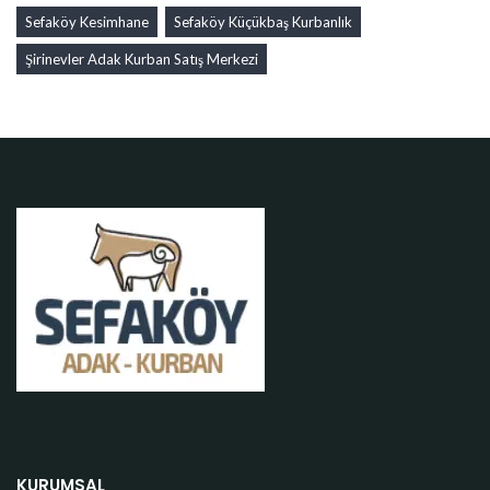
Sefaköy Kesimhane
Sefaköy Küçükbaş Kurbanlık
Şirinevler Adak Kurban Satış Merkezi
KURUMSAL