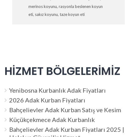
merinos koyunu
,
rasyonla beslenen koyun
eti
,
sakız koyunu
,
taze koyun eti
HİZMET BÖLGELERİMİZ
Yenibosna Kurbanlık Adak Fiyatları
2026 Adak Kurban Fiyatları
Bahçelievler Adak Kurban Satış ve Kesim
Küçükçekmece Adak Kurbanlık
Bahçelievler Adak Kurban Fiyatları 2025 |