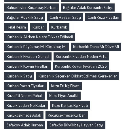
Bahçelievler Küçükbaş Kurban
Bağcılar Adak Kurbanlık Satışı
Bağcılar Adaklık Satışı
Canlı Hayvan Satışı
Canlı Kuzu Fiyatları
Helal Kesim
Kurban
Kurbanlık
Kurbanlık Alırken Nelere Dikkat Edilmeli
Kurbanlık Büyükbaş Mı Küçükbaş Mı
Kurbanlık Dana Mı Düve Mi
Kurbanlık Fiyatları Güncel
Kurbanlık Fiyatları Neden Arttı
Kurbanlık Koyun Fiyatları
Kurbanlık Koyun Fiyatları 2025
Kurbanlık Satışı
Kurbanlık Seçerken Dikkat Edilmesi Gerekenler
Kurban Pazarı Fiyatları
Kuzu Eti Kg Fiyatı
Kuzu Eti Neden Pahalı
Kuzu Fiyat Analizi
Kuzu Fiyatları Ne Kadar
Kuzu Karkas Kg Fiyatı
Küçükçekmece Adak
Küçükçekmece Kurban
Sefakoy Adak Kurban
Sefaköy Büyükbaş Hayvan Satışı