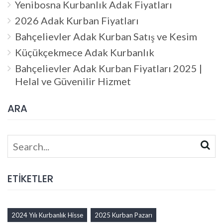
Yenibosna Kurbanlık Adak Fiyatları
2026 Adak Kurban Fiyatları
Bahçelievler Adak Kurban Satış ve Kesim
Küçükçekmece Adak Kurbanlık
Bahçelievler Adak Kurban Fiyatları 2025 |
Helal ve Güvenilir Hizmet
ARA
Search
for:
ETİKETLER
2024 Yılı Kurbanlık Hisse
2025 Kurban Pazarı