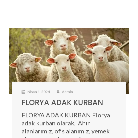
Nisan 1, 2024
Admin
FLORYA ADAK KURBAN
FLORYA ADAK KURBAN Florya
adak kurban olarak, Ahır
alanlarımız, ofis alanımız, yemek