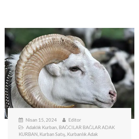
Nisan 15, 2024
Editor
Adaklık Kurban
,
BAĞCILAR BAĞLAR ADAK
KURBAN
,
Kurban Satış
,
Kurbanlık Adak