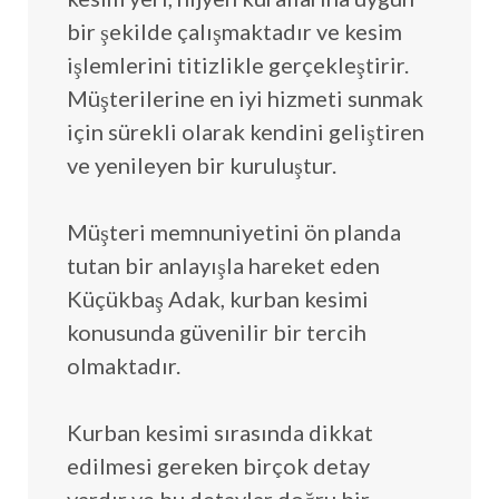
bir şekilde çalışmaktadır ve kesim
işlemlerini titizlikle gerçekleştirir.
Müşterilerine en iyi hizmeti sunmak
için sürekli olarak kendini geliştiren
ve yenileyen bir kuruluştur.
Müşteri memnuniyetini ön planda
tutan bir anlayışla hareket eden
Küçükbaş Adak, kurban kesimi
konusunda güvenilir bir tercih
olmaktadır.
Kurban kesimi sırasında dikkat
edilmesi gereken birçok detay