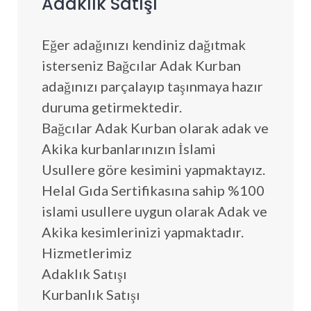
Adaklık Satışı
Eğer adağınızı kendiniz dağıtmak
isterseniz Bağcılar Adak Kurban
adağınızı parçalayıp taşınmaya hazır
duruma getirmektedir.
Bağcılar Adak Kurban olarak adak ve
Akika kurbanlarınızın İslami
Usullere göre kesimini yapmaktayız.
Helal Gıda Sertifikasına sahip %100
islami usullere uygun olarak Adak ve
Akika kesimlerinizi yapmaktadır.
Hizmetlerimiz
Adaklık Satışı
Kurbanlık Satışı