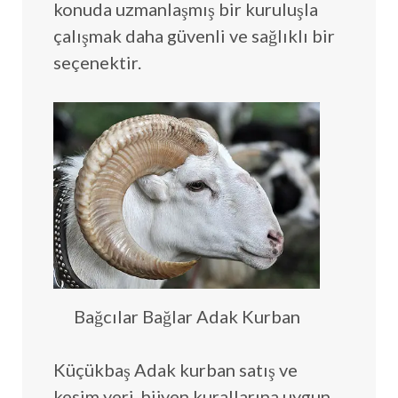
konuda uzmanlaşmış bir kuruluşla
çalışmak daha güvenli ve sağlıklı bir
seçenektir.
Bağcılar Bağlar Adak Kurban
Küçükbaş Adak kurban satış ve
kesim yeri, hijyen kurallarına uygun