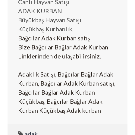
Canlı Hayvan Satışı
ADAK KURBANI
Büyükbaş Hayvan Satışı,
Küçükbaş Kurbanlık,
Bağcılar Adak Kurban satışı
Bize Bağcılar Bağlar Adak Kurban
Linklerinden de ulaşabilirsiniz.
Adaklık Satışı
,
Bağcılar Bağlar Adak
Kurban,
Bağcılar Adak Kurban satışı
,
Bağcılar Bağlar Adak Kurban
Küçükbaş
,
Bağcılar Bağlar Adak
Kurban Küçükbaş Adak kurban
adak
,