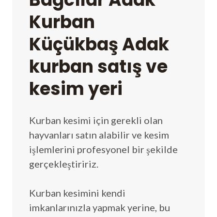
Kurban
Küçükbaş Adak
kurban satış ve
kesim yeri
Kurban kesimi için gerekli olan
hayvanları satın alabilir ve kesim
işlemlerini profesyonel bir şekilde
gerçekleştiririz.
Kurban kesimini kendi
imkanlarınızla yapmak yerine, bu