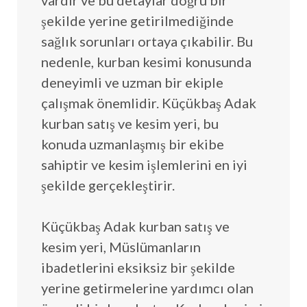
vardır ve bu detaylar doğru bir
şekilde yerine getirilmediğinde
sağlık sorunları ortaya çıkabilir. Bu
nedenle, kurban kesimi konusunda
deneyimli ve uzman bir ekiple
çalışmak önemlidir. Küçükbaş Adak
kurban satış ve kesim yeri, bu
konuda uzmanlaşmış bir ekibe
sahiptir ve kesim işlemlerini en iyi
şekilde gerçekleştirir.
Küçükbaş Adak kurban satış ve
kesim yeri, Müslümanların
ibadetlerini eksiksiz bir şekilde
yerine getirmelerine yardımcı olan