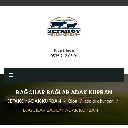
Bize Ulaşın
0535 942 05 04
BAĞCILAR BAĞLAR ADAK KURBAN
SEFAKÖY ADAK KURBAN
Blog
adaklık kurban
BAĞCILAR BAĞLAR ADAK KURBAN