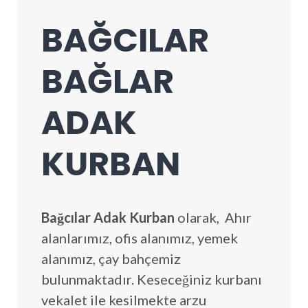
BAĞCILAR
BAĞLAR
ADAK
KURBAN
Bağcılar Adak Kurban
olarak, Ahır
alanlarımız, ofis alanımız, yemek
alanımız, çay bahçemiz
bulunmaktadır. Keseceğiniz kurbanı
vekalet ile kesilmekte arzu