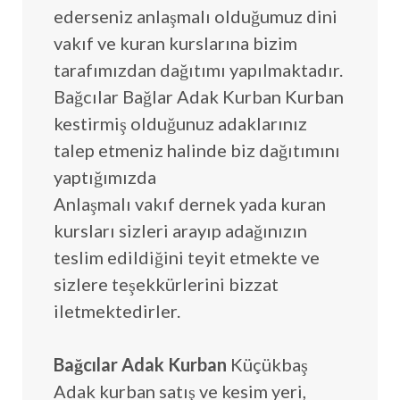
ederseniz anlaşmalı olduğumuz dini
vakıf ve kuran kurslarına bizim
tarafımızdan dağıtımı yapılmaktadır.
Bağcılar Bağlar Adak Kurban Kurban
kestirmiş olduğunuz adaklarınız
talep etmeniz halinde biz dağıtımını
yaptığımızda
Anlaşmalı vakıf dernek yada kuran
kursları sizleri arayıp adağınızın
teslim edildiğini teyit etmekte ve
sizlere teşekkürlerini bizzat
iletmektedirler.
Bağcılar Adak Kurban
Küçükbaş
Adak kurban satış ve kesim yeri,