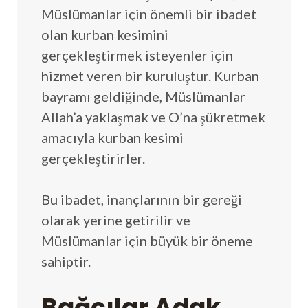
Müslümanlar için önemli bir ibadet
olan kurban kesimini
gerçekleştirmek isteyenler için
hizmet veren bir kuruluştur. Kurban
bayramı geldiğinde, Müslümanlar
Allah’a yaklaşmak ve O’na şükretmek
amacıyla kurban kesimi
gerçekleştirirler.
Bu ibadet, inançlarının bir gereği
olarak yerine getirilir ve
Müslümanlar için büyük bir öneme
sahiptir.
Bağcılar Adak