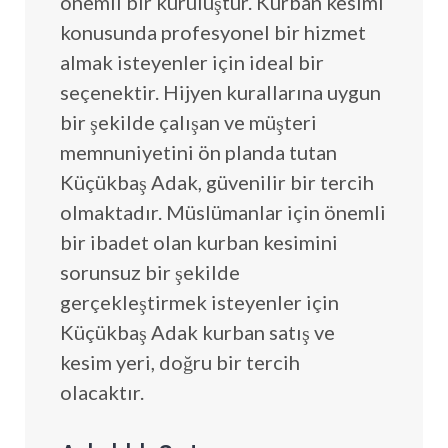
önemli bir kuruluştur. Kurban kesimi
konusunda profesyonel bir hizmet
almak isteyenler için ideal bir
seçenektir. Hijyen kurallarına uygun
bir şekilde çalışan ve müşteri
memnuniyetini ön planda tutan
Küçükbaş Adak, güvenilir bir tercih
olmaktadır. Müslümanlar için önemli
bir ibadet olan kurban kesimini
sorunsuz bir şekilde
gerçekleştirmek isteyenler için
Küçükbaş Adak kurban satış ve
kesim yeri, doğru bir tercih
olacaktır.